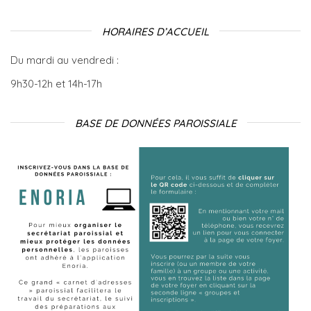
HORAIRES D’ACCUEIL
Du mardi au vendredi :
9h30-12h et 14h-17h
BASE DE DONNÉES PAROISSIALE