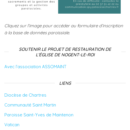
Cliquez sur l’image pour accéder au formulaire d’inscription
à la base de données paroissiale.
SOUTENIR LE PROJET DE RESTAURATION DE
L’ÉGLISE DE NOGENT-LE-ROI
Avec l’association ASSOMAINT
LIENS
Diocèse de Chartres
Communauté Saint Martin
Paroisse Saint-Yves de Maintenon
Vatican