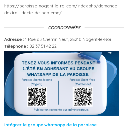
https://paroisse-nogent-le-roi.com/index.php/demande-
dextrait-dacte-de-bapteme/
COORDONNÉES
Adresse :
1 Rue du Chemin Neuf, 28210 Nogent-le-Roi
Téléphone :
02 37 51 42 22
Intégrer le groupe whatsapp de la paroisse