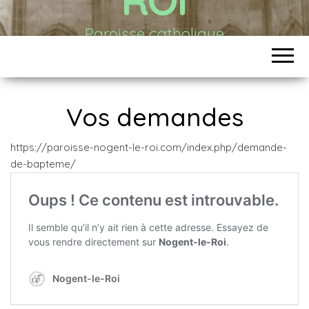
Paroisse catholique
Vos demandes
https://paroisse-nogent-le-roi.com/index.php/demande-
de-bapteme/