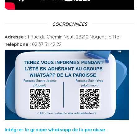
COORDONNÉES
Adresse :
1 Rue du Chemin Neuf, 28210 Nogent-le-Roi
Téléphone :
02 37 51 42 22
Intégrer le groupe whatsapp de la paroisse