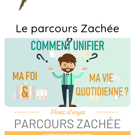
Le parcours Zachée