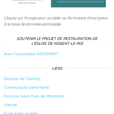
Cliquez sur l’image pour accéder au formulaire d’inscription
à la base de données paroissiale.
SOUTENIR LE PROJET DE RESTAURATION DE
L’ÉGLISE DE NOGENT-LE-ROI
Avec l’association ASSOMAINT
LIENS
Diocèse de Chartres
Communauté Saint Martin
Paroisse Saint-Yves de Maintenon
Vatican
Ecole Saint Joseph