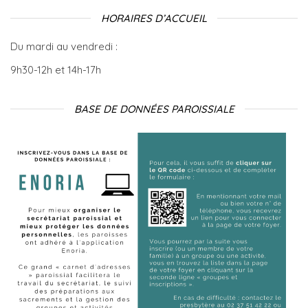
HORAIRES D’ACCUEIL
Du mardi au vendredi :
9h30-12h et 14h-17h
BASE DE DONNÉES PAROISSIALE