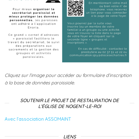
Cliquez sur l’image pour accéder au formulaire d’inscription
à la base de données paroissiale.
SOUTENIR LE PROJET DE RESTAURATION DE
L’ÉGLISE DE NOGENT-LE-ROI
Avec l’association ASSOMAINT
LIENS