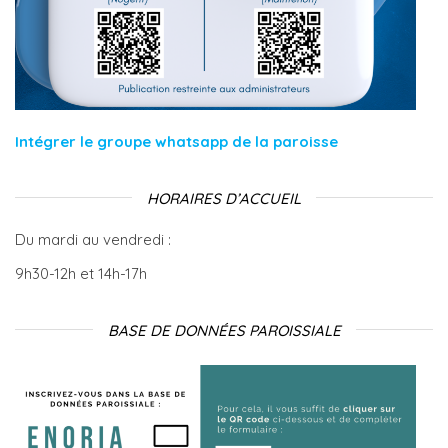
Intégrer le groupe whatsapp de la paroisse
HORAIRES D’ACCUEIL
Du mardi au vendredi :
9h30-12h et 14h-17h
BASE DE DONNÉES PAROISSIALE