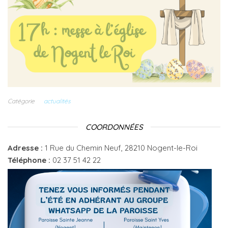
Catégorie
actualités
COORDONNÉES
Adresse :
1 Rue du Chemin Neuf, 28210 Nogent-le-Roi
Téléphone :
02 37 51 42 22