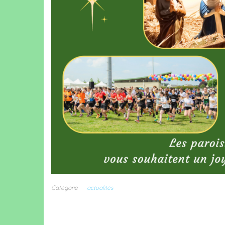
Catégorie
actualités