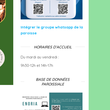
Intégrer le groupe whatsapp de la
paroisse
HORAIRES D’ACCUEIL
Du mardi au vendredi :
9h30-12h et 14h-17h
BASE DE DONNÉES
PAROISSIALE