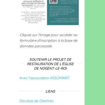
Cliquez sur l’image pour accéder au
formulaire d’inscription à la base de
données paroissiale.
SOUTENIR LE PROJET DE
RESTAURATION DE L’ÉGLISE
DE NOGENT-LE-ROI
Avec l’association ASSOMAINT
LIENS
Diocèse de Chartres