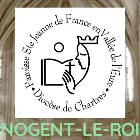
NOGENT-LE-ROI