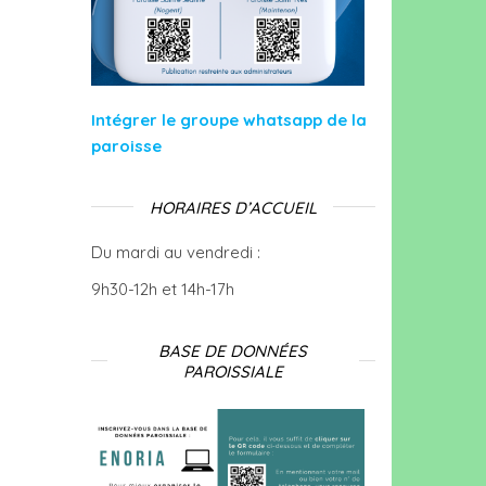
Intégrer le groupe whatsapp de la
paroisse
HORAIRES D’ACCUEIL
Du mardi au vendredi :
9h30-12h et 14h-17h
BASE DE DONNÉES
PAROISSIALE