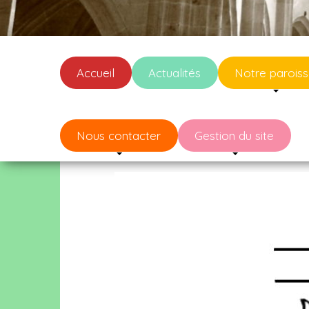
Accueil
Actualités
Notre parois
Nous contacter
Gestion du site