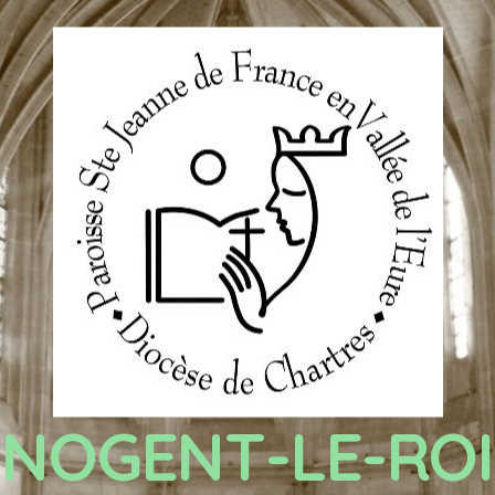
NOGENT-LE-ROI