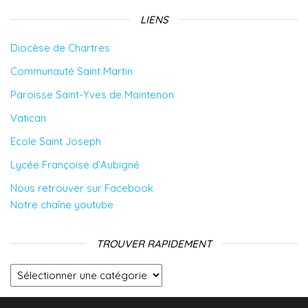
LIENS
Diocèse de Chartres
Communauté Saint Martin
Paroisse Saint-Yves de Maintenon
Vatican
Ecole Saint Joseph
Lycée Françoise d’Aubigné
Nous retrouver sur Facebook
Notre chaîne youtube
TROUVER RAPIDEMENT
Trouver rapidement