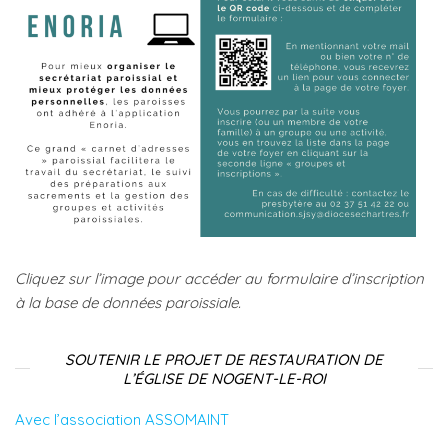
Cliquez sur l’image pour accéder au formulaire d’inscription
à la base de données paroissiale.
SOUTENIR LE PROJET DE RESTAURATION DE
L’ÉGLISE DE NOGENT-LE-ROI
Avec l’association ASSOMAINT