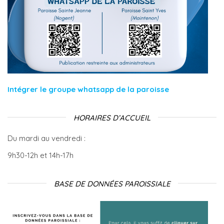
Intégrer le groupe whatsapp de la paroisse
HORAIRES D’ACCUEIL
Du mardi au vendredi :
9h30-12h et 14h-17h
BASE DE DONNÉES PAROISSIALE