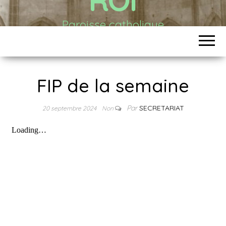
Paroisse catholique
FIP de la semaine
Par
SECRETARIAT
20 septembre 2024
Non