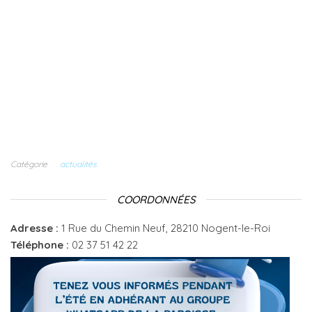
Catégorie
actualités
COORDONNÉES
Adresse :
1 Rue du Chemin Neuf, 28210 Nogent-le-Roi
Téléphone :
02 37 51 42 22