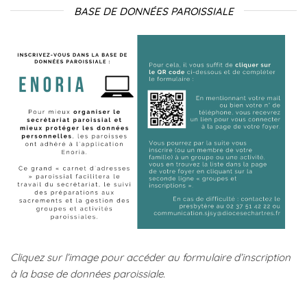
BASE DE DONNÉES PAROISSIALE
Cliquez sur l’image pour accéder au formulaire d’inscription
à la base de données paroissiale.