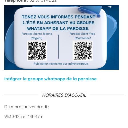
Téléphone :
02 37 51 42 22
Intégrer le groupe whatsapp de la paroisse
HORAIRES D’ACCUEIL
Du mardi au vendredi :
9h30-12h et 14h-17h