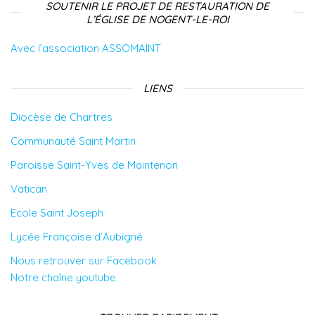
SOUTENIR LE PROJET DE RESTAURATION DE
L’ÉGLISE DE NOGENT-LE-ROI
Avec l’association ASSOMAINT
LIENS
Diocèse de Chartres
Communauté Saint Martin
Paroisse Saint-Yves de Maintenon
Vatican
Ecole Saint Joseph
Lycée Françoise d’Aubigné
Nous retrouver sur Facebook
Notre chaîne youtube